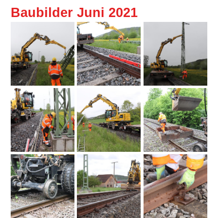
Baubilder Juni 2021