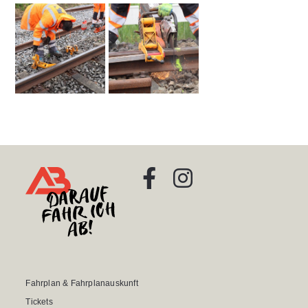
Fahrplan & Fahrplanauskunft
Tickets