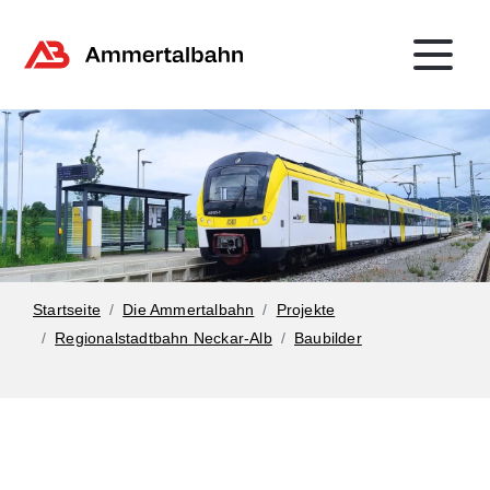
Startseite
Die Ammertalbahn
Projekte
Regionalstadtbahn Neckar-Alb
Baubilder