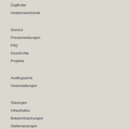
Zugfinder
Verkehrsverbünde
Service
Pressemeldungen
FAQ
Geschichte
Projekte
Ausflugsziele
Veranstaltungen
Sitzungen
Infrastruktur
Bekanntmachungen
Stellenanzeigen