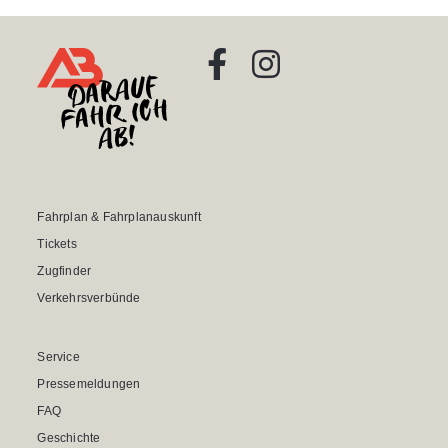
Fahrplan & Fahrplanauskunft
Tickets
Zugfinder
Verkehrsverbünde
Service
Pressemeldungen
FAQ
Geschichte