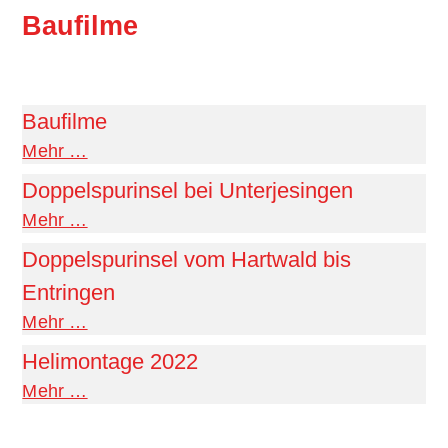
Baufilme
Baufilme
Mehr …
Doppelspurinsel bei Unterjesingen
Mehr …
Doppelspurinsel vom Hartwald bis
Entringen
Mehr …
Helimontage 2022
Mehr …