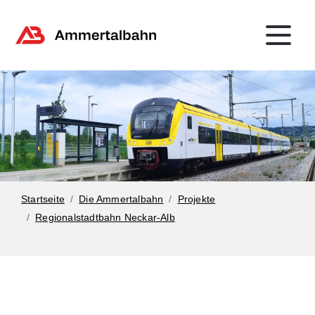
Startseite
Die Ammertalbahn
Projekte
Regionalstadtbahn Neckar-Alb