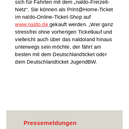
sich für Fahrten mit dem „naldo-Freizeit-
Netz“. Sie können als Print@Home-Ticket
im naldo-Online-Ticket-Shop auf
www.naldo.de
gekauft werden. „Wer ganz
stressfrei ohne vorherigen Ticketkauf und
vielleicht auch über das naldoland hinaus
unterwegs sein möchte, der fährt am
besten mit dem Deutschlandticket oder
dem Deutschlandticket JugendBW.
Pressemeldungen