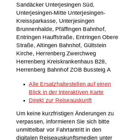
Sandäcker Unterjesingen Süd,
Unterjesingen-Mitte Unterjesingen-
Kreissparkasse, Unterjesingen
Brunnenhalde, Pfäffingen Bahnhof,
Entringen Hauffstraße, Entringen Obere
Straße, Altingen Bahnhof, Gültstein
Kirche, Herrenberg Zwerchweg
Herrenberg Kreiskrankenhaus B28,
Herrenberg Bahnhof ZOB Bussteig A
Alle Ersatzhaltestellen auf einen
Blick in der interaktiven Karte
Direkt zur Reiseauskunft
Um keine kurzfristigen Änderungen zu
verpassen, informieren Sie sich bitte
unmittelbar vor Fahrtantritt in den
digitalen Reiseauskunftsmedien unter