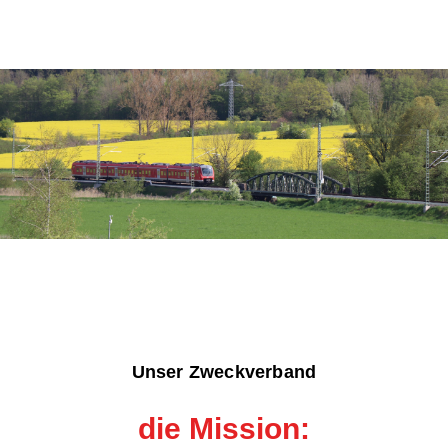
Unser Zweckverband
die Mission: