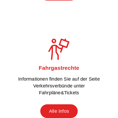
Fahrgastrechte
Informationen finden Sie auf der Seite
Verkehrsverbünde unter
Fahrpläne&Tickets
Alle Infos