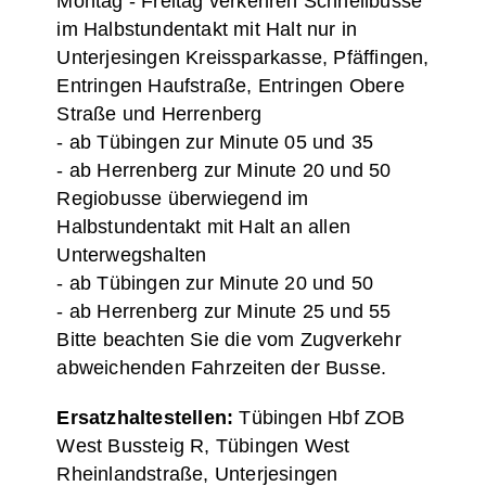
Montag - Freitag verkehren Schnellbusse
im Halbstundentakt mit Halt nur in
Unterjesingen Kreissparkasse, Pfäffingen,
Entringen Haufstraße, Entringen Obere
Straße und Herrenberg
- ab Tübingen zur Minute 05 und 35
- ab Herrenberg zur Minute 20 und 50
Regiobusse überwiegend im
Halbstundentakt mit Halt an allen
Unterwegshalten
- ab Tübingen zur Minute 20 und 50
- ab Herrenberg zur Minute 25 und 55
Bitte beachten Sie die vom Zugverkehr
abweichenden Fahrzeiten der Busse.
Ersatzhaltestellen:
Tübingen Hbf ZOB
West Bussteig R, Tübingen West
Rheinlandstraße, Unterjesingen