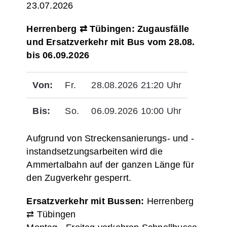
23.07.2026
Herrenberg ⇄ Tübingen: Zugausfälle
und Ersatzverkehr mit Bus vom 28.08.
bis 06.09.2026
Von:
Fr.
28.08.2026 21:20 Uhr
Bis:
So.
06.09.2026 10:00 Uhr
Aufgrund von Streckensanierungs- und -
instandsetzungsarbeiten wird die
Ammertalbahn auf der ganzen Länge für
den Zugverkehr gesperrt.
Ersatzverkehr mit Bussen:
Herrenberg
⇄ Tübingen