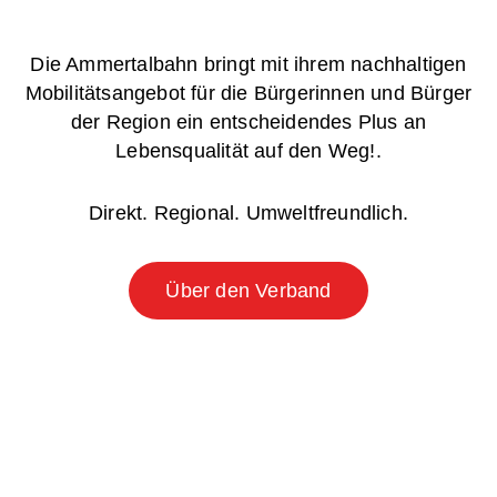
Die Ammertalbahn bringt mit ihrem nachhaltigen
Mobilitätsangebot für die Bürgerinnen und Bürger
der Region ein entscheidendes Plus an
Lebensqualität auf den Weg!.
Direkt. Regional. Umweltfreundlich.
Über den Verband