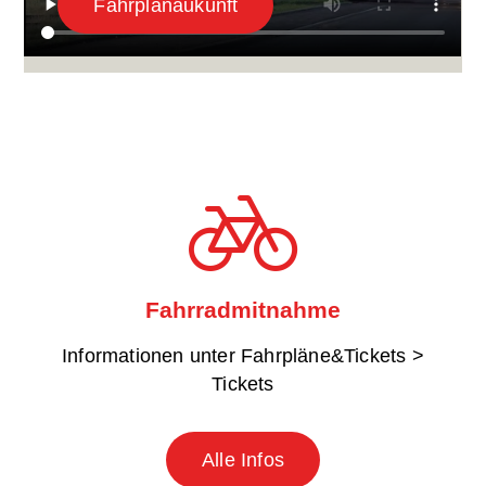
Fahrplanaukunft
Fahrradmitnahme
Informationen unter Fahrpläne&Tickets >
Tickets
Alle Infos