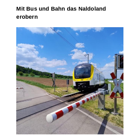
Mit Bus und Bahn das Naldoland
erobern