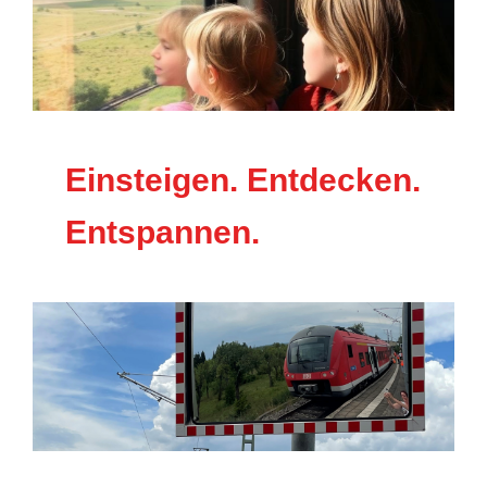
Einsteigen. Entdecken.
Entspannen.