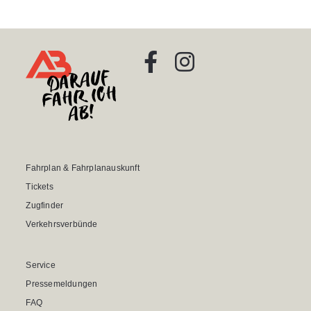
Fahrplan & Fahrplanauskunft
Tickets
Zugfinder
Verkehrsverbünde
Service
Pressemeldungen
FAQ