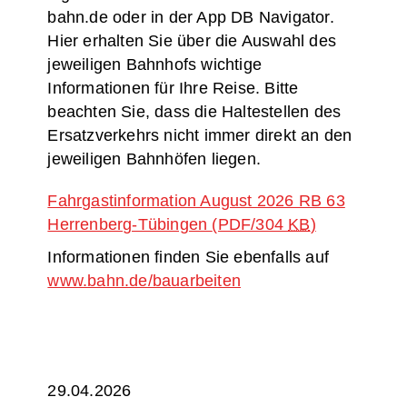
bahn.de oder in der App DB Navigator.
Hier erhalten Sie über die Auswahl des
jeweiligen Bahnhofs wichtige
Informationen für Ihre Reise. Bitte
beachten Sie, dass die Haltestellen des
Ersatzverkehrs nicht immer direkt an den
jeweiligen Bahnhöfen liegen.
Fahrgastinformation August 2026 RB 63
Herrenberg-Tübingen
(PDF/304
KB
)
Informationen finden Sie ebenfalls auf
www.bahn.de/bauarbeiten
29.04.2026