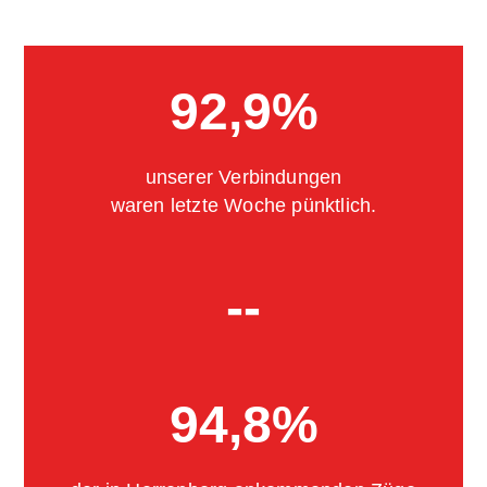
92,9%
unserer Verbindungen
waren letzte Woche pünktlich.
--
94,8%