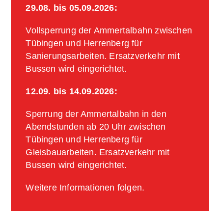
29.08. bis 05.09.2026:
Vollsperrung der Ammertalbahn zwischen
Tübingen und Herrenberg für
Sanierungsarbeiten. Ersatzverkehr mit
Bussen wird eingerichtet.
12.09. bis 14.09.2026:
Sperrung der Ammertalbahn in den
Abendstunden ab 20 Uhr zwischen
Tübingen und Herrenberg für
Gleisbauarbeiten. Ersatzverkehr mit
Bussen wird eingerichtet.
Weitere Informationen folgen.