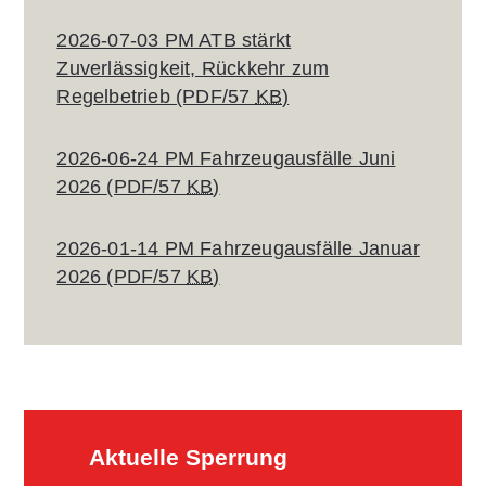
2026-07-03 PM ATB stärkt
Zuverlässigkeit, Rückkehr zum
Regelbetrieb
(PDF/57
KB
)
2026-06-24 PM Fahrzeugausfälle Juni
2026
(PDF/57
KB
)
2026-01-14 PM Fahrzeugausfälle Januar
2026
(PDF/57
KB
)
Aktuelle Sperrung