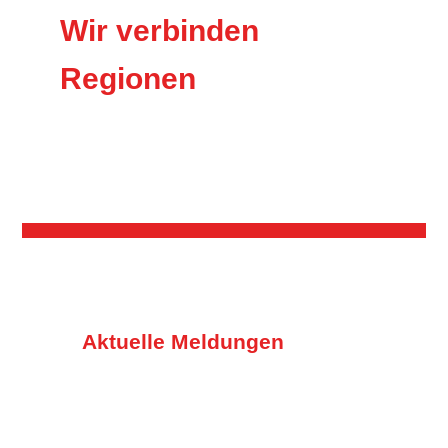
Wir verbinden
Regionen
Aktuelle Meldungen