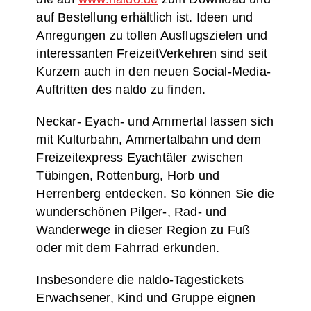
auf Bestellung erhältlich ist. Ideen und
Anregungen zu tollen Ausflugszielen und
interessanten FreizeitVerkehren sind seit
Kurzem auch in den neuen Social-Media-
Auftritten des naldo zu finden.
Neckar- Eyach- und Ammertal lassen sich
mit Kulturbahn, Ammertalbahn und dem
Freizeitexpress Eyachtäler zwischen
Tübingen, Rottenburg, Horb und
Herrenberg entdecken. So können Sie die
wunderschönen Pilger-, Rad- und
Wanderwege in dieser Region zu Fuß
oder mit dem Fahrrad erkunden.
Insbesondere die naldo-Tagestickets
Erwachsener, Kind und Gruppe eignen